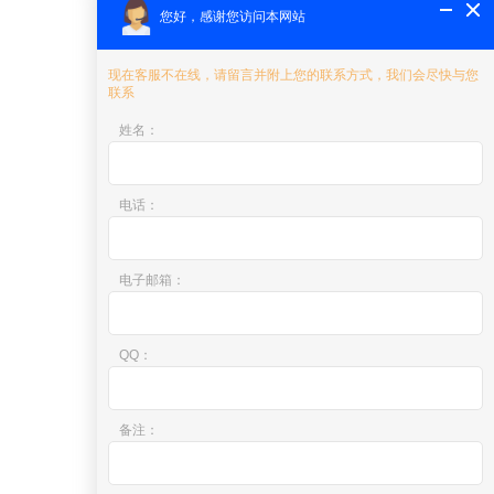
您好，感谢您访问本网站
现在客服不在线，请留言并附上您的联系方式，我们会尽快与您
联系
姓名
：
电话
：
电子邮箱
：
QQ
：
备注
：